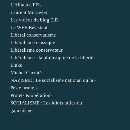
L'Alliance FFL
Laurent Murawiec
Les vidéos du blog C.R
Le WEB Résistant
Libéral conservatisme
Libéralisme classique
Libéralisme conservateur
Libéralisme : la philosophie de la liberté
Links
Michel Garroté
NAZISME : Le socialisme national ou la «
Peste brune »
Projets & opérations
SOCIALISME : Les idiots utiles du
gauchisme