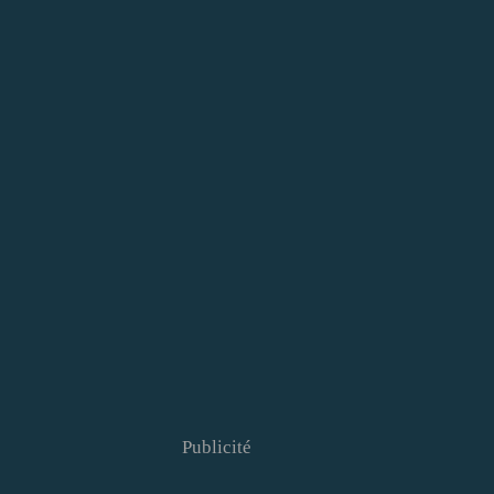
Publicité