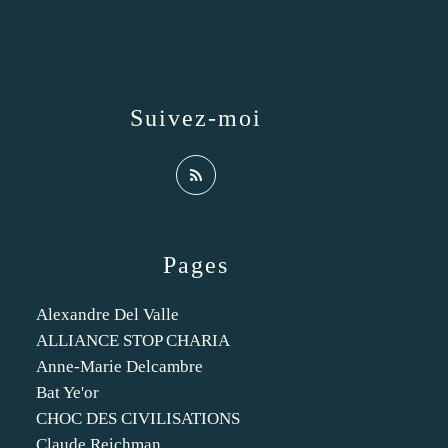
Suivez-moi
Pages
Alexandre Del Valle
ALLIANCE STOP CHARIA
Anne-Marie Delcambre
Bat Ye'or
CHOC DES CIVILISATIONS
Claude Reichman