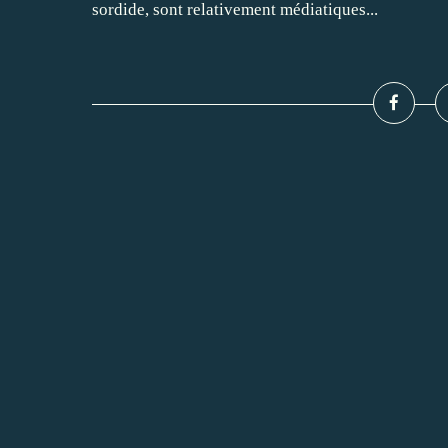
sordide, sont relativement médiatiques...