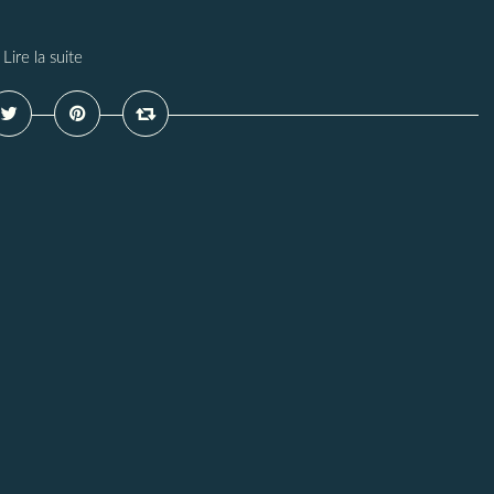
Lire la suite