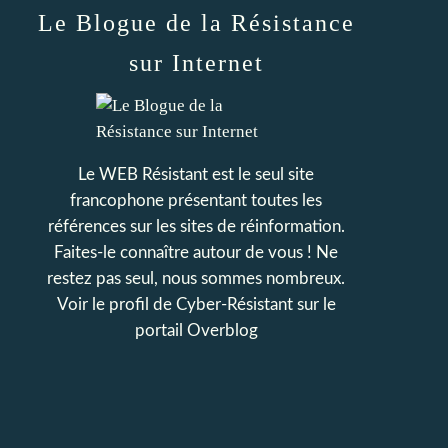
Le Blogue de la Résistance
sur Internet
Le WEB Résistant est le seul site
francophone présentant toutes les
références sur les sites de réinformation.
Faites-le connaître autour de vous ! Ne
restez pas seul, nous sommes nombreux.
Voir le profil de
Cyber-Résistant
sur le
portail Overblog