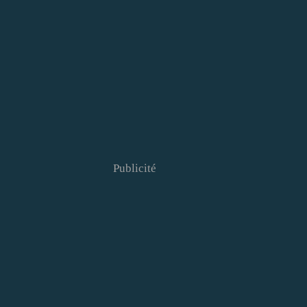
Publicité