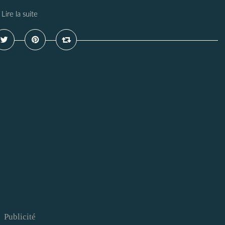
Lire la suite
Publicité