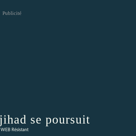
Publicité
jihad se poursuit
 WEB Résistant