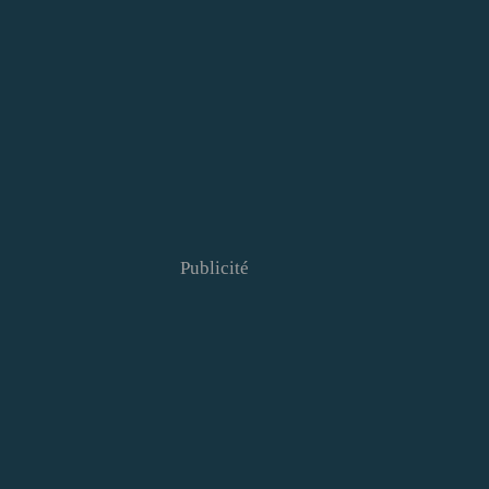
Publicité