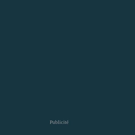
Publicité