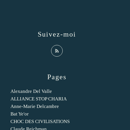
Suivez-moi
Pages
Alexandre Del Valle
ALLIANCE STOP CHARIA
Anne-Marie Delcambre
Bat Ye'or
CHOC DES CIVILISATIONS
Claude Reichman