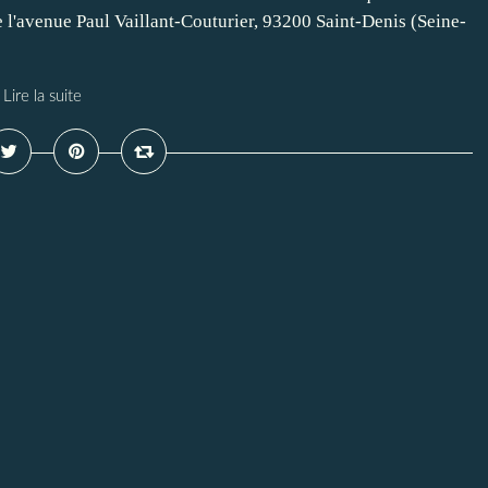
'avenue Paul Vaillant-Couturier, 93200 Saint-Denis (Seine-
Lire la suite