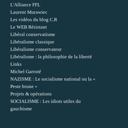
L'Alliance FFL
Laurent Murawiec
Les vidéos du blog C.R
Le WEB Résistant
Libéral conservatisme
Libéralisme classique
Libéralisme conservateur
Libéralisme : la philosophie de la liberté
Links
Michel Garroté
NAZISME : Le socialisme national ou la «
Peste brune »
Projets & opérations
SOCIALISME : Les idiots utiles du
gauchisme