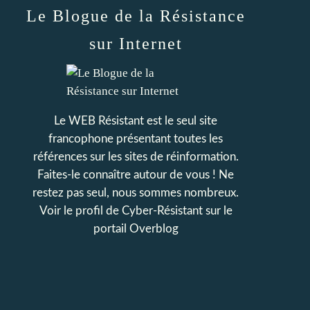
Le Blogue de la Résistance
sur Internet
Le WEB Résistant est le seul site
francophone présentant toutes les
références sur les sites de réinformation.
Faites-le connaître autour de vous ! Ne
restez pas seul, nous sommes nombreux.
Voir le profil de
Cyber-Résistant
sur le
portail Overblog