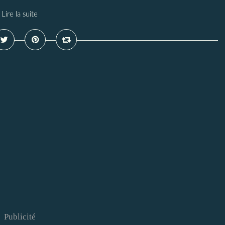
Lire la suite
Publicité