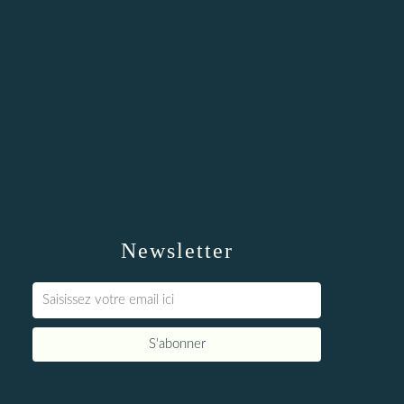
Newsletter