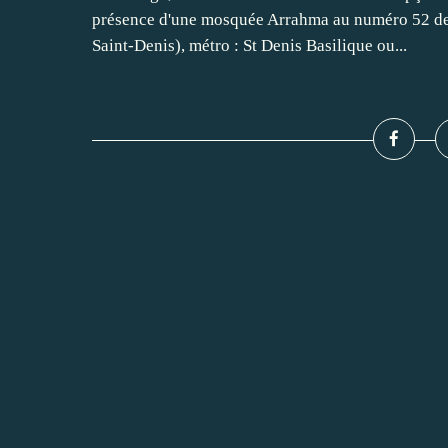
présence d'une mosquée Arrahma au numéro 52 de l
Saint-Denis), métro : St Denis Basilique ou...