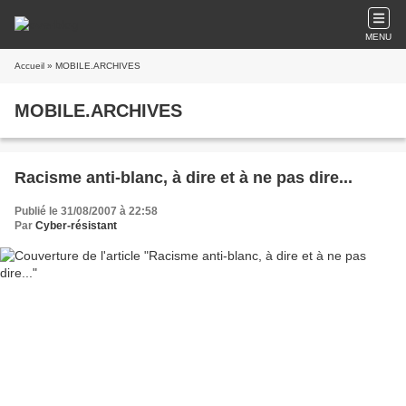
MENU
Accueil
» MOBILE.ARCHIVES
MOBILE.ARCHIVES
Racisme anti-blanc, à dire et à ne pas dire...
Publié le 31/08/2007 à 22:58
Par
Cyber-résistant