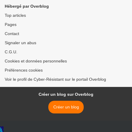
Hébergé par Overblog
Top articles
Pages
Contact
Signaler un abus
C.G.U.
Cookies et données personnelles
Préférences cookies
Voir le profil de Cyber-Résistant sur le portail Overblog
Créer un blog sur Overblog
Créer un blog