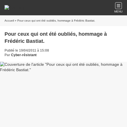
MENU
Accueil
» Pour ceux qui ont été oubliés, hommage à Frédéric Bastiat.
Pour ceux qui ont été oubliés, hommage à
Frédéric Bastiat.
Publié le 19/04/2011 à 15:08
Par
Cyber-résistant