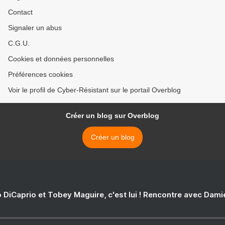
Contact
Signaler un abus
C.G.U.
Cookies et données personnelles
Préférences cookies
Voir le profil de Cyber-Résistant sur le portail Overblog
Créer un blog sur Overblog
Créer un blog
 DiCaprio et Tobey Maguire, c'est lui ! Rencontre avec Dam