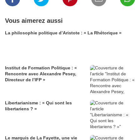
Vous aimerez aussi
La philosophie politique d’Aristote : « La Rhétorique »
Institut de Formation Politique : «
Rencontre avec Alexandre Pesey,
Directeur de l’IFP »
Libertarianisme : « Qui sont les
libertariens ? »
Le marquis de La Fayette, une vie