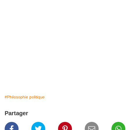
#Philosophie politique
Partager