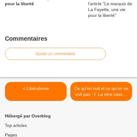
pour la liberté
Commentaires
Ajouter un commentaire
< Libéralisme
Ce qu'on voit et ce qu'on ne
voit pas - I. La vitre cassée
>
Hébergé par Overblog
Top articles
Pages